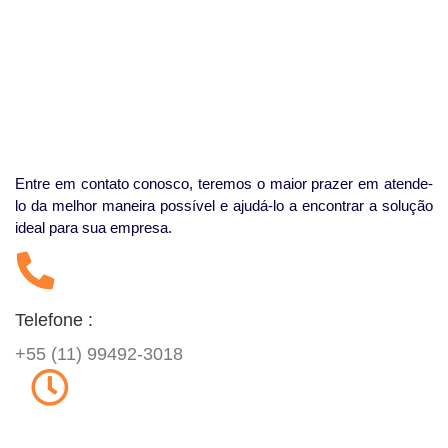
Entre em contato conosco, teremos o maior prazer em atende-
lo da melhor maneira possível e ajudá-lo a encontrar a solução
ideal para sua empresa.
Telefone :
+55 (11) 99492-3018