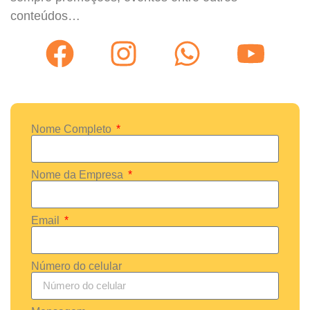
conteúdos…
Nome Completo
Nome da Empresa
Email
Número do celular