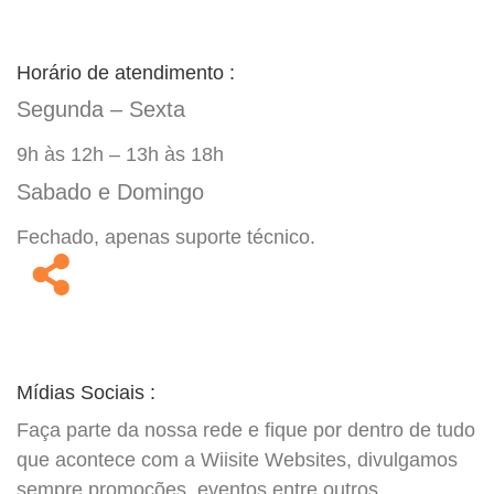
Horário de atendimento :
Segunda – Sexta
9h às 12h – 13h às 18h
Sabado e Domingo
Fechado, apenas suporte técnico.
Mídias Sociais :
Faça parte da nossa rede e fique por dentro de tudo
que acontece com a Wiisite Websites, divulgamos
sempre promoções, eventos entre outros